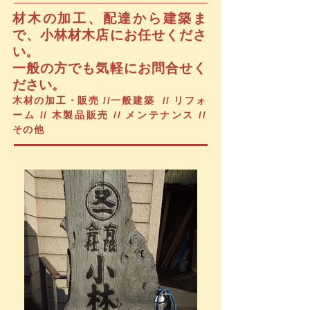
材木の加工、配達から建築ま
で、小林材木店にお任せくださ
い。
一般の方でも気軽にお問合せく
ださい。
木材の加工・販売 //一般建築 // リフォ
ーム // 木製品販売 // メンテナンス //
その他