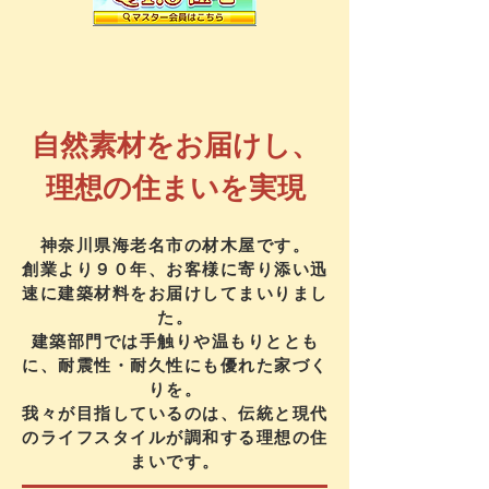
自然素材をお届けし、
理想の住まいを実現
神奈川県海老名市の材木屋です。
創業より９０年、お客様に寄り添い迅
速に建築材料をお届けしてまいりまし
た。
建築部門では手触りや温もりととも
に、耐震性・耐久性にも優れた家づく
りを。
我々が目指しているのは、伝統と現代
のライフスタイルが調和する理想の住
まいです。