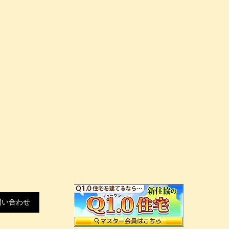
させていただきま
せはこちらか
1-0094
問い合わせ