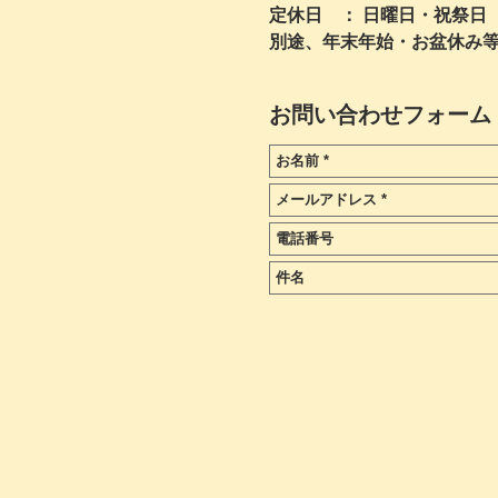
定休日 ： 日曜日・祝祭日
別途、年末年始・お盆休み
お問い合わせフォーム